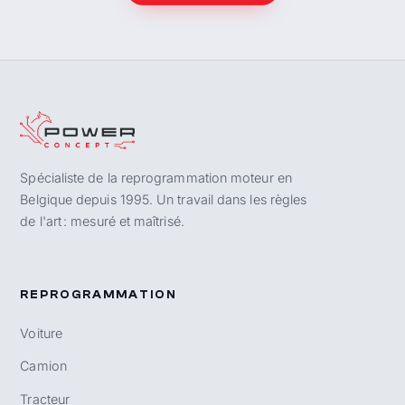
Spécialiste de la reprogrammation moteur en
Belgique depuis 1995. Un travail dans les règles
de l'art : mesuré et maîtrisé.
REPROGRAMMATION
Voiture
Camion
Tracteur