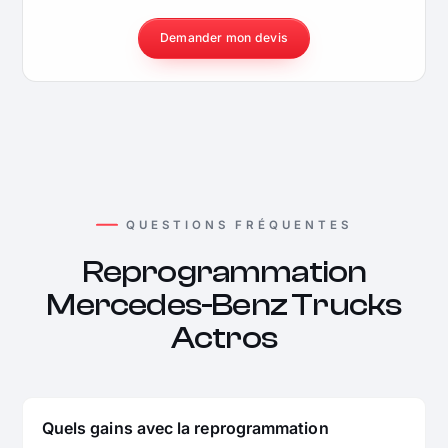
Demander mon devis
QUESTIONS FRÉQUENTES
Reprogrammation
Mercedes-Benz Trucks
Actros
Quels gains avec la reprogrammation