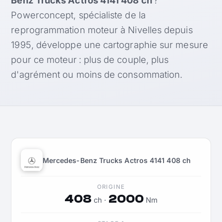
Powerconcept, spécialiste de la
reprogrammation moteur à Nivelles depuis
1995, développe une cartographie sur mesure
pour ce moteur : plus de couple, plus
d'agrément ou moins de consommation.
Mercedes-Benz Trucks Actros 4141 408 ch
ORIGINE
408
2000
ch ·
Nm