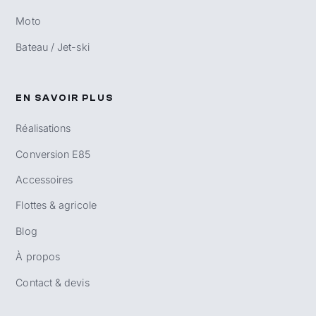
Moto
Bateau / Jet-ski
EN SAVOIR PLUS
Réalisations
Conversion E85
Accessoires
Flottes & agricole
Blog
À propos
Contact & devis