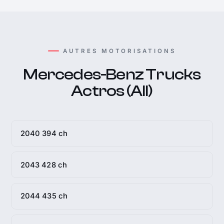
AUTRES MOTORISATIONS
Mercedes-Benz Trucks
Actros (All)
2040 394 ch
2043 428 ch
2044 435 ch