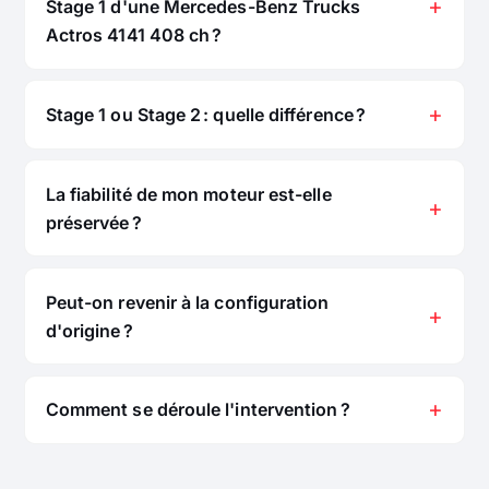
Stage 1 d'une Mercedes-Benz Trucks
Actros 4141 408 ch ?
Stage 1 ou Stage 2 : quelle différence ?
La fiabilité de mon moteur est-elle
préservée ?
Peut-on revenir à la configuration
d'origine ?
Comment se déroule l'intervention ?