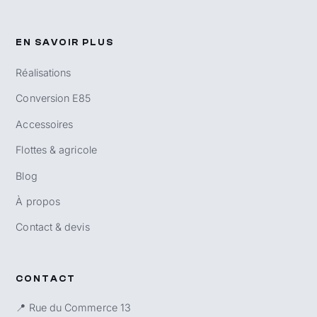
EN SAVOIR PLUS
Réalisations
Conversion E85
Accessoires
Flottes & agricole
Blog
À propos
Contact & devis
CONTACT
📍 Rue du Commerce 13