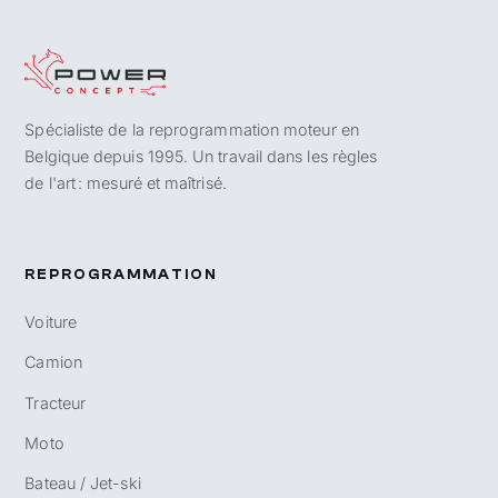
Spécialiste de la reprogrammation moteur en
Belgique depuis 1995. Un travail dans les règles
de l'art : mesuré et maîtrisé.
REPROGRAMMATION
Voiture
Camion
Tracteur
Moto
Bateau / Jet-ski