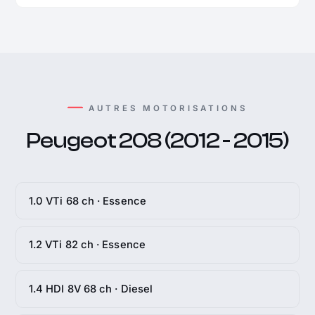
AUTRES MOTORISATIONS
Peugeot 208 (2012 - 2015)
1.0 VTi 68 ch · Essence
1.2 VTi 82 ch · Essence
1.4 HDI 8V 68 ch · Diesel