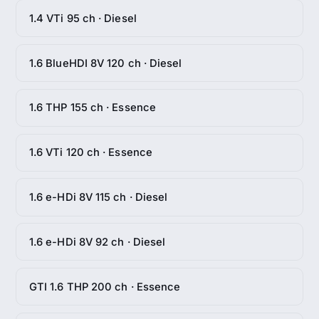
1.4 VTi 95 ch · Diesel
1.6 BlueHDI 8V 120 ch · Diesel
1.6 THP 155 ch · Essence
1.6 VTi 120 ch · Essence
1.6 e-HDi 8V 115 ch · Diesel
1.6 e-HDi 8V 92 ch · Diesel
GTI 1.6 THP 200 ch · Essence