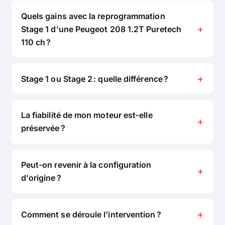
Quels gains avec la reprogrammation
Stage 1 d'une Peugeot 208 1.2T Puretech
110 ch ?
Stage 1 ou Stage 2 : quelle différence ?
La fiabilité de mon moteur est-elle
préservée ?
Peut-on revenir à la configuration
d'origine ?
Comment se déroule l'intervention ?