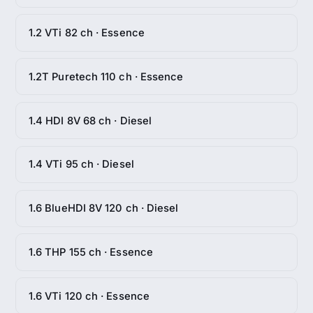
1.2 VTi 82 ch · Essence
1.2T Puretech 110 ch · Essence
1.4 HDI 8V 68 ch · Diesel
1.4 VTi 95 ch · Diesel
1.6 BlueHDI 8V 120 ch · Diesel
1.6 THP 155 ch · Essence
1.6 VTi 120 ch · Essence