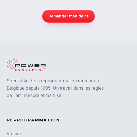
Demander mon devis
Spécialiste de la reprogrammation moteur en
Belgique depuis 1995. Un travail dans les règles
de l'art : mesuré et maîtrisé.
REPROGRAMMATION
Voiture