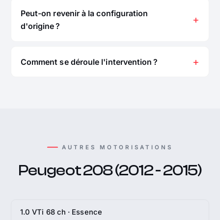
Peut-on revenir à la configuration
d'origine ?
Comment se déroule l'intervention ?
AUTRES MOTORISATIONS
Peugeot 208 (2012 - 2015)
1.0 VTi 68 ch · Essence