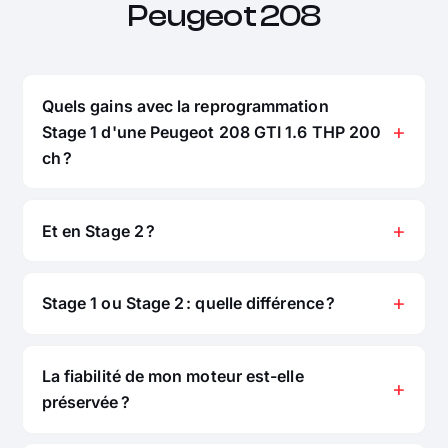
Peugeot 208
Quels gains avec la reprogrammation
Stage 1 d'une Peugeot 208 GTI 1.6 THP 200
ch ?
Et en Stage 2 ?
Stage 1 ou Stage 2 : quelle différence ?
La fiabilité de mon moteur est-elle
préservée ?