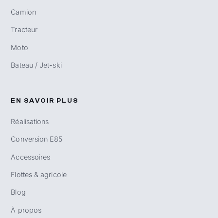
Camion
Tracteur
Moto
Bateau / Jet-ski
EN SAVOIR PLUS
Réalisations
Conversion E85
Accessoires
Flottes & agricole
Blog
À propos