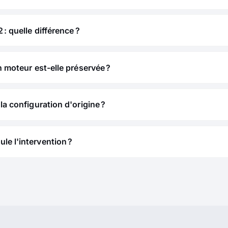
 : quelle différence ?
n moteur est-elle préservée ?
la configuration d'origine ?
e l'intervention ?