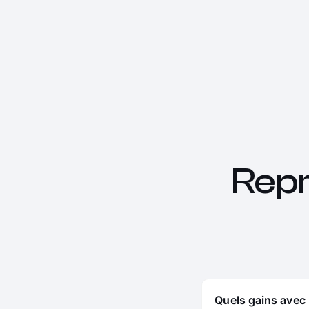
Rep
Quels gains avec