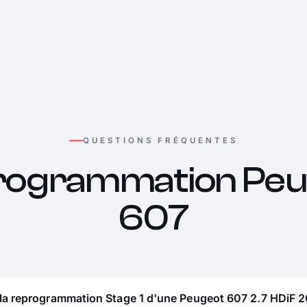
QUESTIONS FRÉQUENTES
rogrammation Peu
607
 la reprogrammation Stage 1 d'une Peugeot 607 2.7 HDiF 2