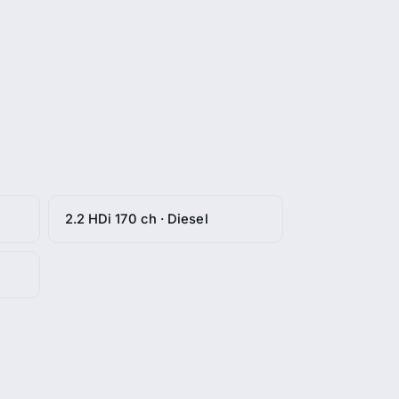
2.2 HDi 170 ch · Diesel