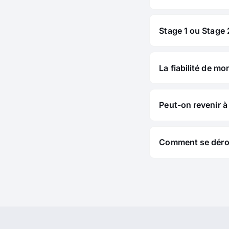
Stage 1 ou Stage 2
La fiabilité de mo
Peut-on revenir à 
Comment se déroul