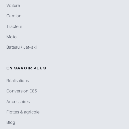
Voiture
Camion
Tracteur
Moto
Bateau / Jet-ski
EN SAVOIR PLUS
Réalisations
Conversion E85
Accessoires
Flottes & agricole
Blog