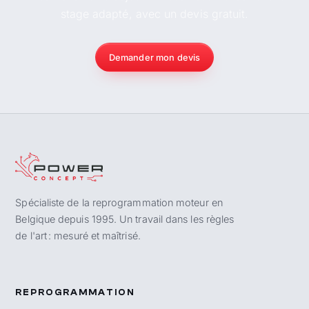
stage adapté, avec un devis gratuit.
Demander mon devis
Spécialiste de la reprogrammation moteur en
Belgique depuis 1995. Un travail dans les règles
de l'art : mesuré et maîtrisé.
REPROGRAMMATION