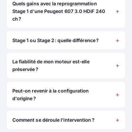
Quels gains avec la reprogrammation
Stage 1 d'une Peugeot 607 3.0 HDiF 240
ch ?
Stage 1 ou Stage 2 : quelle différence ?
La fiabilité de mon moteur est-elle
préservée ?
Peut-on revenir à la configuration
d'origine ?
Comment se déroule l'intervention ?