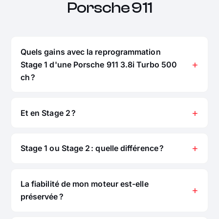
Porsche 911
Quels gains avec la reprogrammation
Stage 1 d'une Porsche 911 3.8i Turbo 500
ch ?
Et en Stage 2 ?
Stage 1 ou Stage 2 : quelle différence ?
La fiabilité de mon moteur est-elle
préservée ?