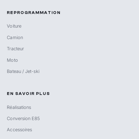
REPROGRAMMATION
Voiture
Camion
Tracteur
Moto
Bateau / Jet-ski
EN SAVOIR PLUS
Réalisations
Conversion E85
Accessoires