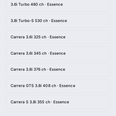
3.6i Turbo 480 ch · Essence
3.8i Turbo-S 530 ch · Essence
Carrera 3.6i 325 ch · Essence
Carrera 3.6i 345 ch · Essence
Carrera 3.8i 376 ch · Essence
Carrera GTS 3.8i 408 ch · Essence
Carrera S 3.8i 355 ch · Essence