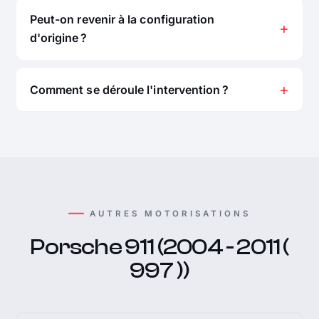
Peut-on revenir à la configuration
d'origine ?
Comment se déroule l'intervention ?
AUTRES MOTORISATIONS
Porsche 911 (2004 - 2011 (
997 ))