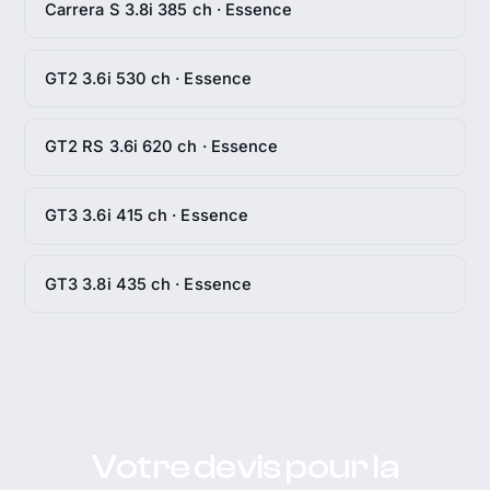
Carrera S 3.8i 385 ch · Essence
GT2 3.6i 530 ch · Essence
GT2 RS 3.6i 620 ch · Essence
GT3 3.6i 415 ch · Essence
GT3 3.8i 435 ch · Essence
Votre devis pour la