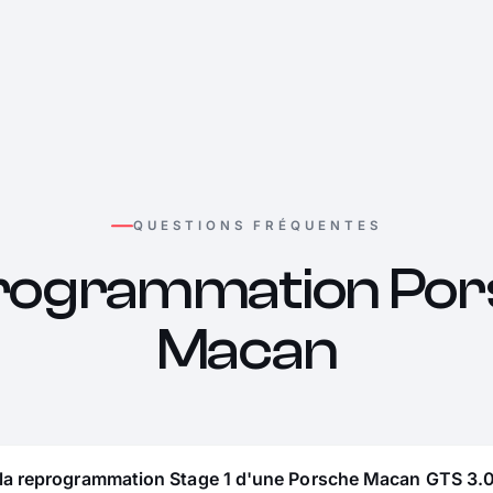
QUESTIONS FRÉQUENTES
rogrammation Por
Macan
 la reprogrammation Stage 1 d'une Porsche Macan GTS 3.