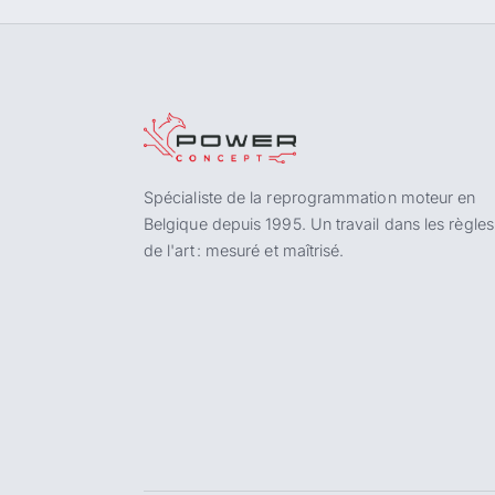
Spécialiste de la reprogrammation moteur en
Belgique depuis 1995. Un travail dans les règles
de l'art : mesuré et maîtrisé.