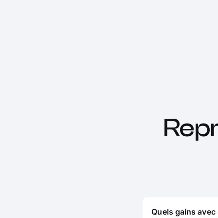
Rep
Quels gains avec