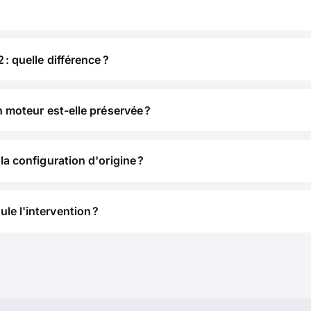
 : quelle différence ?
n moteur est-elle préservée ?
la configuration d'origine ?
e l'intervention ?