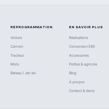
REPROGRAMMATION
EN SAVOIR PLUS
Voiture
Réalisations
Camion
Conversion E85
Tracteur
Accessoires
Moto
Flottes & agricole
Bateau / Jet-ski
Blog
À propos
Contact & devis