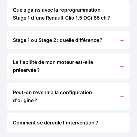
Quels gains avec la reprogrammation
Stage 1 d'une Renault Clio 1.5 DCi 86 ch ?
Stage 1 ou Stage 2 : quelle différence ?
La fiabilité de mon moteur est-elle
préservée ?
Peut-on revenir à la configuration
d'origine ?
Comment se déroule l'intervention ?