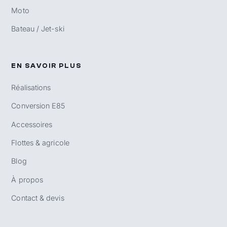
Moto
Bateau / Jet-ski
EN SAVOIR PLUS
Réalisations
Conversion E85
Accessoires
Flottes & agricole
Blog
À propos
Contact & devis