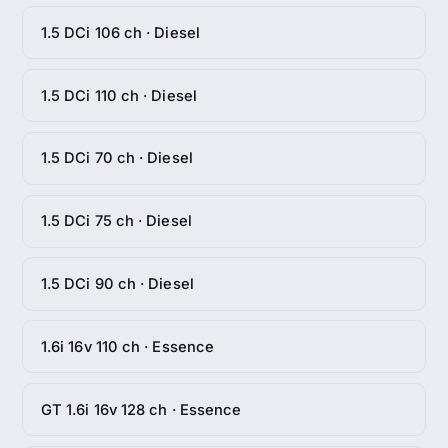
1.5 DCi 106 ch · Diesel
1.5 DCi 110 ch · Diesel
1.5 DCi 70 ch · Diesel
1.5 DCi 75 ch · Diesel
1.5 DCi 90 ch · Diesel
1.6i 16v 110 ch · Essence
GT 1.6i 16v 128 ch · Essence