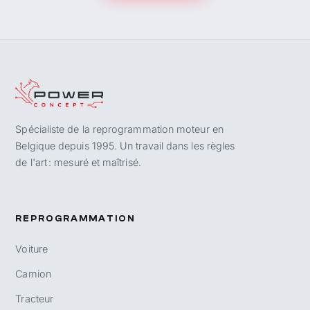
Spécialiste de la reprogrammation moteur en
Belgique depuis 1995. Un travail dans les règles
de l'art : mesuré et maîtrisé.
REPROGRAMMATION
Voiture
Camion
Tracteur