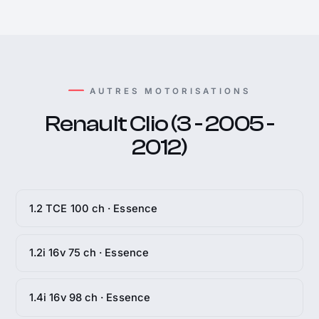
AUTRES MOTORISATIONS
Renault Clio (3 - 2005 -
2012)
1.2 TCE 100 ch · Essence
1.2i 16v 75 ch · Essence
1.4i 16v 98 ch · Essence