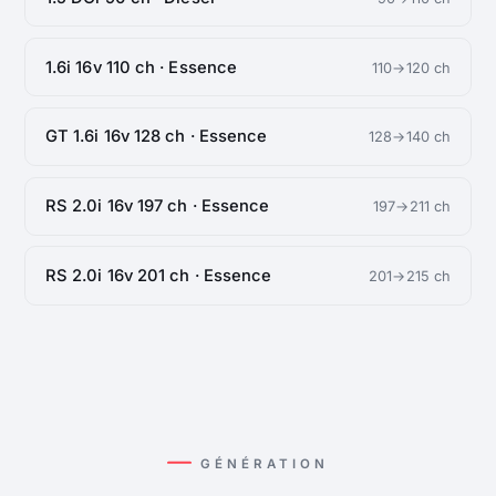
1.6i 16v 110 ch · Essence
110→120 ch
GT 1.6i 16v 128 ch · Essence
128→140 ch
RS 2.0i 16v 197 ch · Essence
197→211 ch
RS 2.0i 16v 201 ch · Essence
201→215 ch
GÉNÉRATION