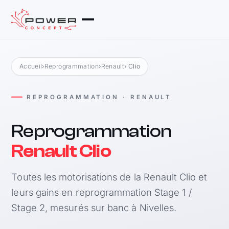
Accueil
›
Reprogrammation
›
Renault
› Clio
REPROGRAMMATION · RENAULT
Reprogrammation
Renault Clio
Toutes les motorisations de la Renault Clio et
leurs gains en reprogrammation Stage 1 /
Stage 2, mesurés sur banc à Nivelles.