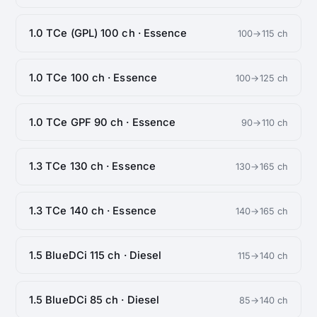
1.0 TCe (GPL) 100 ch · Essence
100→115 ch
1.0 TCe 100 ch · Essence
100→125 ch
1.0 TCe GPF 90 ch · Essence
90→110 ch
1.3 TCe 130 ch · Essence
130→165 ch
1.3 TCe 140 ch · Essence
140→165 ch
1.5 BlueDCi 115 ch · Diesel
115→140 ch
1.5 BlueDCi 85 ch · Diesel
85→140 ch