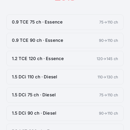
0.9 TCE 75 ch · Essence
75→110 ch
0.9 TCE 90 ch · Essence
90→110 ch
1.2 TCE 120 ch · Essence
120→145 ch
1.5 DCi 110 ch · Diesel
110→130 ch
1.5 DCi 75 ch · Diesel
75→110 ch
1.5 DCi 90 ch · Diesel
90→110 ch