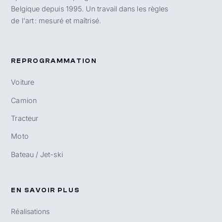
Belgique depuis 1995. Un travail dans les règles
de l'art : mesuré et maîtrisé.
REPROGRAMMATION
Voiture
Camion
Tracteur
Moto
Bateau / Jet-ski
EN SAVOIR PLUS
Réalisations