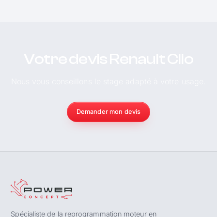
Votre devis Renault Clio
Nous vous conseillons le stage adapté à votre usage.
Demander mon devis
Spécialiste de la reprogrammation moteur en