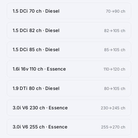
1.5 DCi 70 ch · Diesel
70→90 ch
1.5 DCi 82 ch · Diesel
82→105 ch
1.5 DCi 85 ch · Diesel
85→105 ch
1.6i 16v 110 ch · Essence
110→120 ch
1.9 DTi 80 ch · Diesel
80→105 ch
3.0i V6 230 ch · Essence
230→245 ch
3.0i V6 255 ch · Essence
255→270 ch