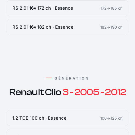
RS 2.0i 16v 172 ch · Essence
172→185 ch
RS 2.0i 16v 182 ch · Essence
182→190 ch
GÉNÉRATION
Renault Clio
3 - 2005 - 2012
1.2 TCE 100 ch · Essence
100→125 ch