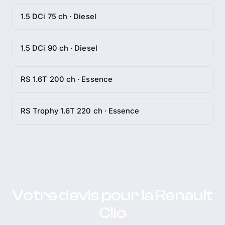
1.5 DCi 75 ch · Diesel
1.5 DCi 90 ch · Diesel
RS 1.6T 200 ch · Essence
RS Trophy 1.6T 220 ch · Essence
Votre devis pour la Renault
Clio