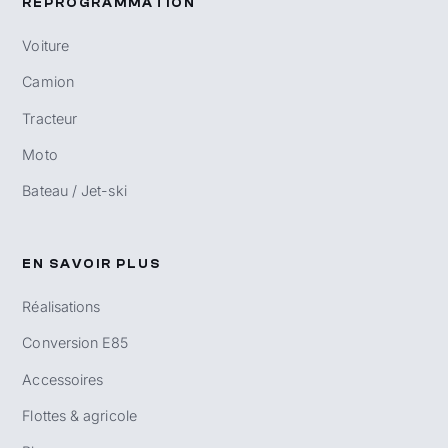
REPROGRAMMATION
Voiture
Camion
Tracteur
Moto
Bateau / Jet-ski
EN SAVOIR PLUS
Réalisations
Conversion E85
Accessoires
Flottes & agricole