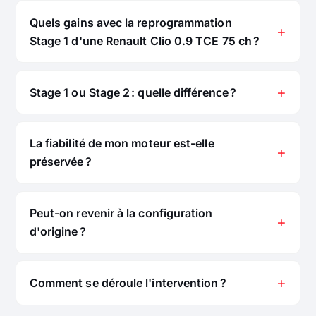
Quels gains avec la reprogrammation
Stage 1 d'une Renault Clio 0.9 TCE 75 ch ?
Stage 1 ou Stage 2 : quelle différence ?
La fiabilité de mon moteur est-elle
préservée ?
Peut-on revenir à la configuration
d'origine ?
Comment se déroule l'intervention ?