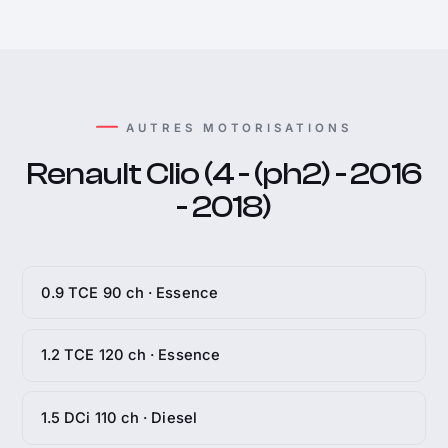
AUTRES MOTORISATIONS
Renault Clio (4 - (ph2) - 2016
- 2018)
0.9 TCE 90 ch · Essence
1.2 TCE 120 ch · Essence
1.5 DCi 110 ch · Diesel