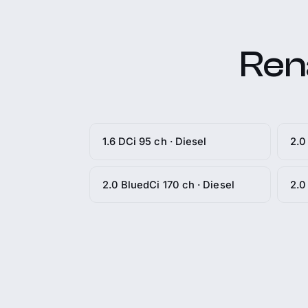
Rena
1.6 DCi 95 ch · Diesel
2.0
2.0 BluedCi 170 ch · Diesel
2.0