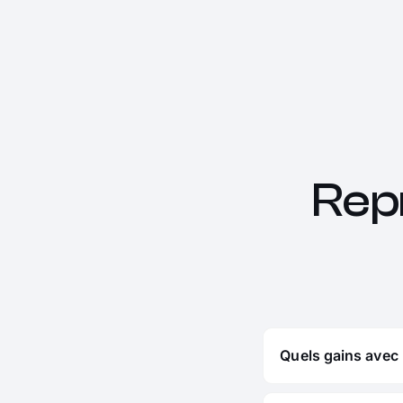
Rep
Quels gains avec 