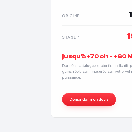
ORIGINE
STAGE 1
jusqu'à +70 ch · +80
Données catalogue (potentiel indicatif 
gains réels sont mesurés sur votre véhi
puissance.
Demander mon devis