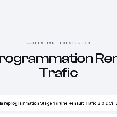
QUESTIONS FRÉQUENTES
rogrammation Ren
Trafic
la reprogrammation Stage 1 d'une Renault Trafic 2.0 DCi 1