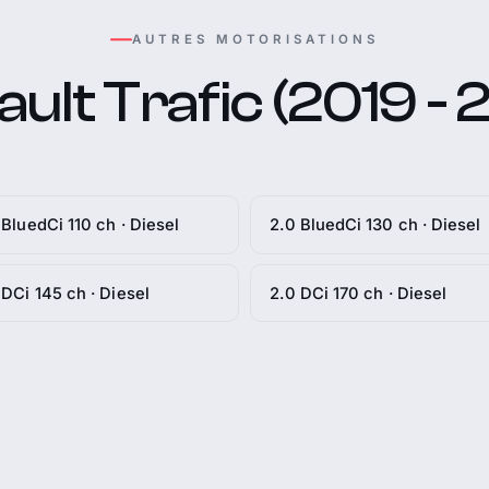
AUTRES MOTORISATIONS
ult Trafic (2019 - 
 BluedCi 110 ch · Diesel
2.0 BluedCi 130 ch · Diesel
 DCi 145 ch · Diesel
2.0 DCi 170 ch · Diesel