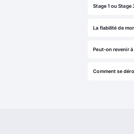
Stage 1 ou Stage 2
La fiabilité de mo
Peut-on revenir à 
Comment se déroul