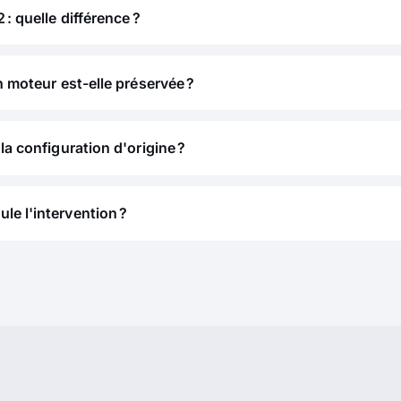
 : quelle différence ?
n moteur est-elle préservée ?
la configuration d'origine ?
e l'intervention ?