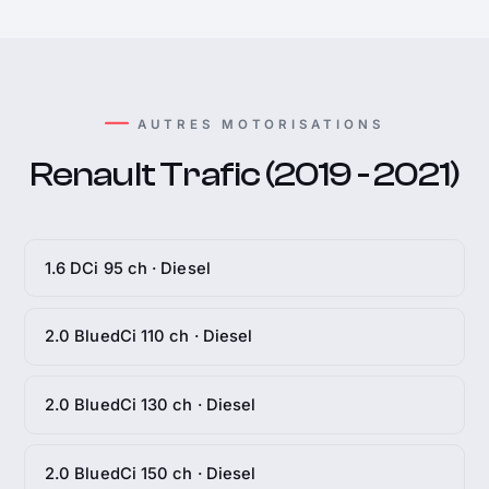
AUTRES MOTORISATIONS
Renault Trafic (2019 - 2021)
1.6 DCi 95 ch · Diesel
2.0 BluedCi 110 ch · Diesel
2.0 BluedCi 130 ch · Diesel
2.0 BluedCi 150 ch · Diesel