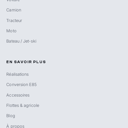
Camion
Tracteur
Moto
Bateau / Jet-ski
EN SAVOIR PLUS
Réalisations
Conversion E85
Accessoires
Flottes & agricole
Blog
À propos