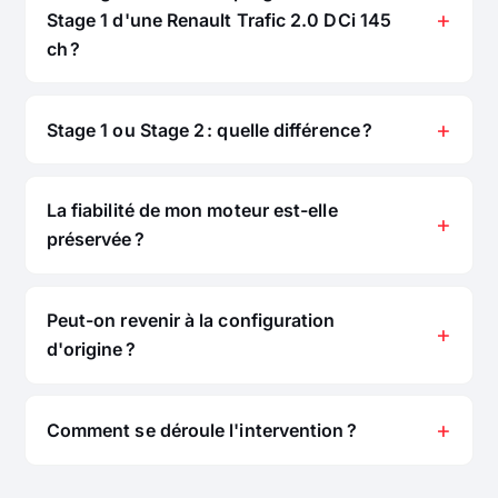
Stage 1 d'une Renault Trafic 2.0 DCi 145
ch ?
Stage 1 ou Stage 2 : quelle différence ?
La fiabilité de mon moteur est-elle
préservée ?
Peut-on revenir à la configuration
d'origine ?
Comment se déroule l'intervention ?