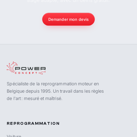
stage adapté, avec un devis gratuit.
Demander mon devis
Spécialiste de la reprogrammation moteur en
Belgique depuis 1995. Un travail dans les règles
de l'art : mesuré et maîtrisé.
REPROGRAMMATION
Voiture