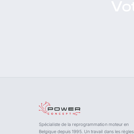
Vot
Spécialiste de la reprogrammation moteur en
Belgique depuis 1995. Un travail dans les règles