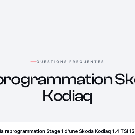
QUESTIONS FRÉQUENTES
programmation Sk
Kodiaq
la reprogrammation Stage 1 d'une Skoda Kodiaq 1.4 TSI 15