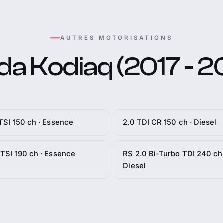
AUTRES MOTORISATIONS
da Kodiaq (2017 - 2
 TSI 150 ch · Essence
2.0 TDI CR 150 ch · Diesel
 TSI 190 ch · Essence
RS 2.0 Bi-Turbo TDI 240 ch 
Diesel