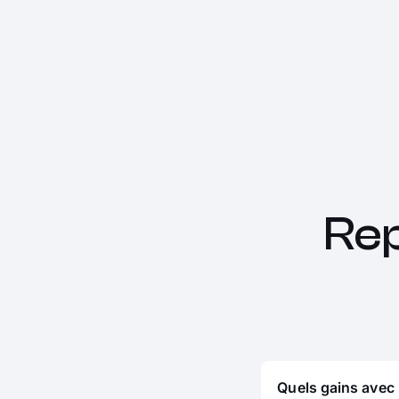
Re
Quels gains avec 