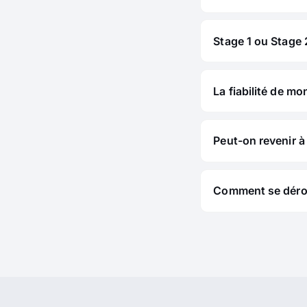
Stage 1 ou Stage 2
La fiabilité de mo
Peut-on revenir à 
Comment se déroul