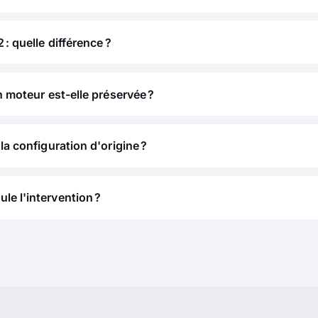
 : quelle différence ?
n moteur est-elle préservée ?
la configuration d'origine ?
e l'intervention ?