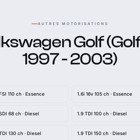
AUTRES MOTORISATIONS
kswagen Golf (Golf
1997 - 2003)
 FSI 110 ch · Essence
1.6i 16v 105 ch · Essence
 SDI 68 ch · Diesel
1.9 TDI 100 ch · Diesel
 TDI 130 ch · Diesel
1.9 TDI 150 ch · Diesel