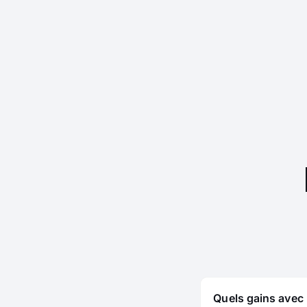
Quels gains avec 