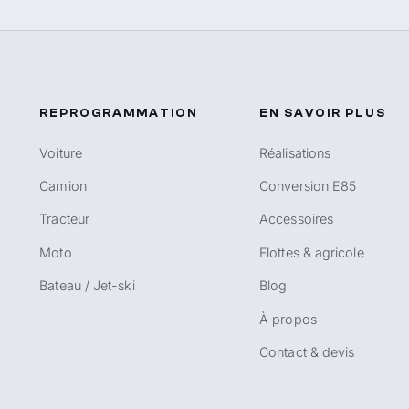
REPROGRAMMATION
EN SAVOIR PLUS
Voiture
Réalisations
Camion
Conversion E85
Tracteur
Accessoires
Moto
Flottes & agricole
Bateau / Jet-ski
Blog
À propos
Contact & devis