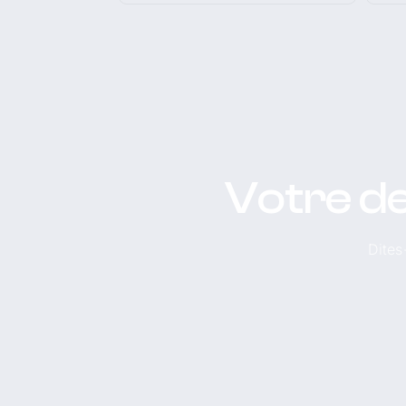
Votre de
Dites