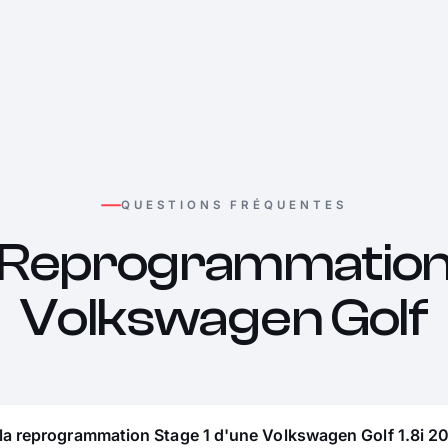
QUESTIONS FRÉQUENTES
Reprogrammatio
Volkswagen Golf
la reprogrammation Stage 1 d'une Volkswagen Golf 1.8i 20