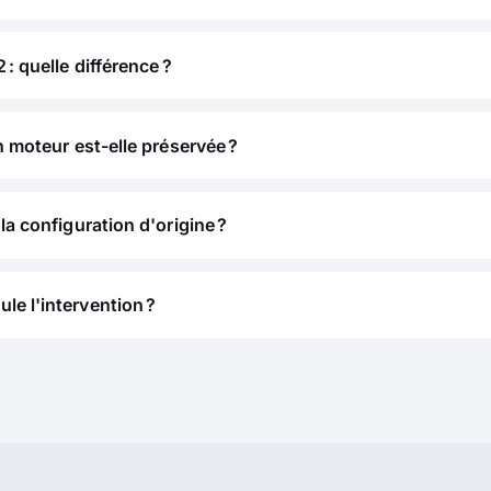
 : quelle différence ?
n moteur est-elle préservée ?
la configuration d'origine ?
e l'intervention ?