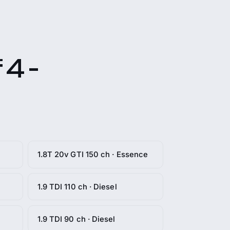
 4 -
1.8T 20v GTI 150 ch · Essence
1.9 TDI 110 ch · Diesel
1.9 TDI 90 ch · Diesel