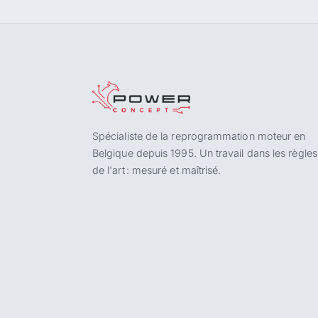
Spécialiste de la reprogrammation moteur en
Belgique depuis 1995. Un travail dans les règles
de l'art : mesuré et maîtrisé.