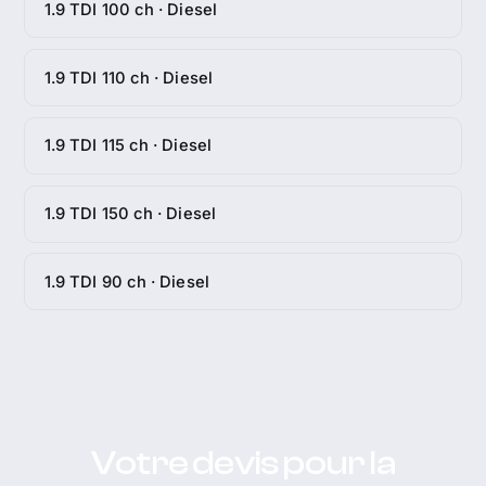
1.9 TDI 100 ch · Diesel
1.9 TDI 110 ch · Diesel
1.9 TDI 115 ch · Diesel
1.9 TDI 150 ch · Diesel
1.9 TDI 90 ch · Diesel
Votre devis pour la