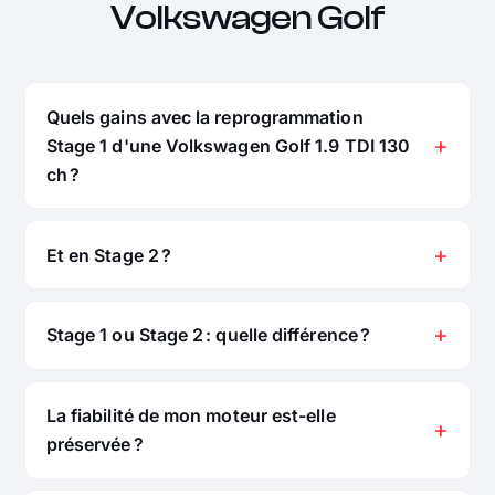
Volkswagen Golf
Quels gains avec la reprogrammation
Stage 1 d'une Volkswagen Golf 1.9 TDI 130
ch ?
Et en Stage 2 ?
Stage 1 ou Stage 2 : quelle différence ?
La fiabilité de mon moteur est-elle
préservée ?