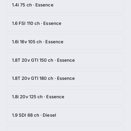
1.4i 75 ch · Essence
1.6 FSI 110 ch · Essence
1.6i 16v 105 ch · Essence
1.8T 20v GTI 150 ch · Essence
1.8T 20v GTI 180 ch · Essence
1.8i 20v 125 ch · Essence
1.9 SDI 68 ch · Diesel