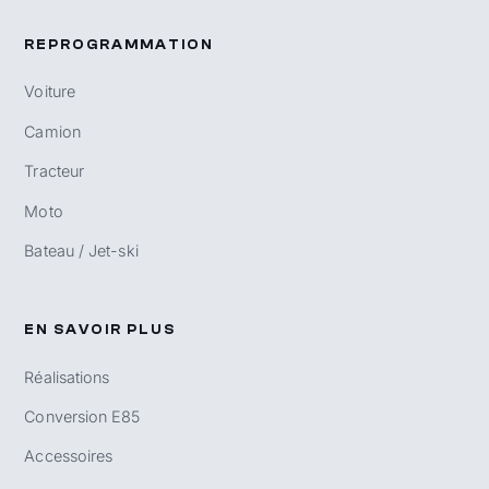
REPROGRAMMATION
Voiture
Camion
Tracteur
Moto
Bateau / Jet-ski
EN SAVOIR PLUS
Réalisations
Conversion E85
Accessoires