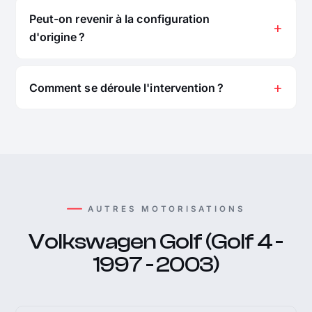
Peut-on revenir à la configuration
d'origine ?
Comment se déroule l'intervention ?
AUTRES MOTORISATIONS
Volkswagen Golf (Golf 4 -
1997 - 2003)