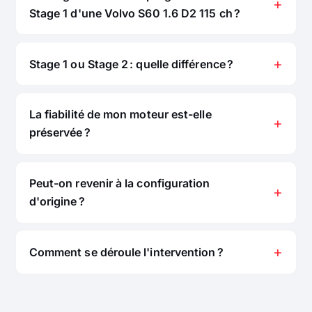
Stage 1 d'une Volvo S60 1.6 D2 115 ch ?
Stage 1 ou Stage 2 : quelle différence ?
La fiabilité de mon moteur est-elle
préservée ?
Peut-on revenir à la configuration
d'origine ?
Comment se déroule l'intervention ?