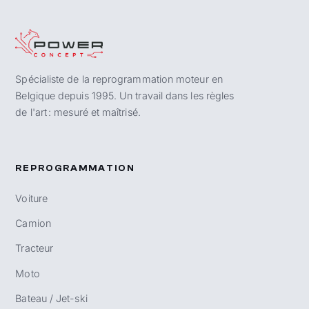
Spécialiste de la reprogrammation moteur en
Belgique depuis 1995. Un travail dans les règles
de l'art : mesuré et maîtrisé.
REPROGRAMMATION
Voiture
Camion
Tracteur
Moto
Bateau / Jet-ski