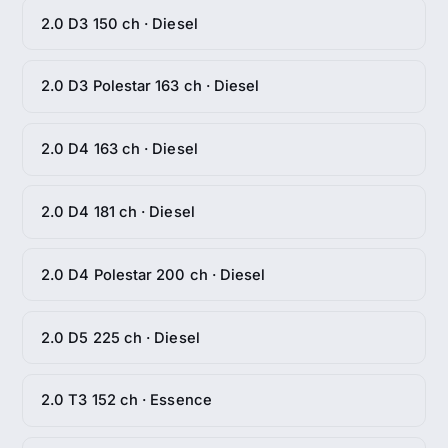
2.0 D3 150 ch · Diesel
2.0 D3 Polestar 163 ch · Diesel
2.0 D4 163 ch · Diesel
2.0 D4 181 ch · Diesel
2.0 D4 Polestar 200 ch · Diesel
2.0 D5 225 ch · Diesel
2.0 T3 152 ch · Essence