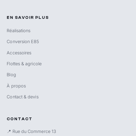
EN SAVOIR PLUS
Réalisations
Conversion E85
Accessoires
Flottes & agricole
Blog
À propos
Contact & devis
CONTACT
📍 Rue du Commerce 13