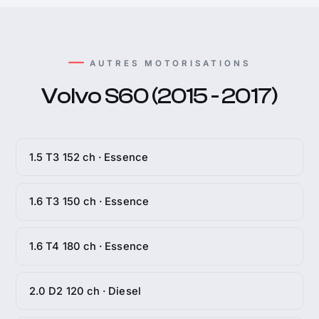
AUTRES MOTORISATIONS
Volvo S60 (2015 - 2017)
1.5 T3 152 ch · Essence
1.6 T3 150 ch · Essence
1.6 T4 180 ch · Essence
2.0 D2 120 ch · Diesel