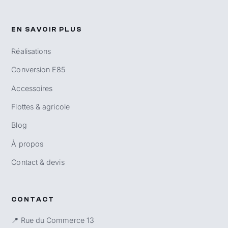
EN SAVOIR PLUS
Réalisations
Conversion E85
Accessoires
Flottes & agricole
Blog
À propos
Contact & devis
CONTACT
📍 Rue du Commerce 13