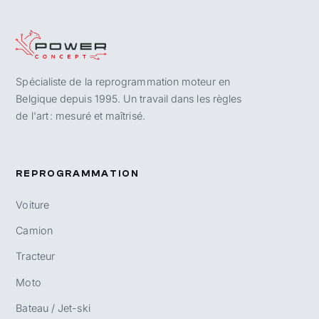
Spécialiste de la reprogrammation moteur en
Belgique depuis 1995. Un travail dans les règles
de l'art : mesuré et maîtrisé.
REPROGRAMMATION
Voiture
Camion
Tracteur
Moto
Bateau / Jet-ski