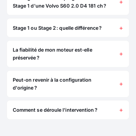
Stage 1 d'une Volvo S60 2.0 D4 181 ch ?
Stage 1 ou Stage 2 : quelle différence ?
La fiabilité de mon moteur est-elle
préservée ?
Peut-on revenir à la configuration
d'origine ?
Comment se déroule l'intervention ?