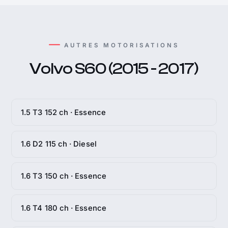
AUTRES MOTORISATIONS
Volvo S60 (2015 - 2017)
1.5 T3 152 ch · Essence
1.6 D2 115 ch · Diesel
1.6 T3 150 ch · Essence
1.6 T4 180 ch · Essence