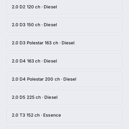
2.0 D2 120 ch · Diesel
2.0 D3 150 ch · Diesel
2.0 D3 Polestar 163 ch · Diesel
2.0 D4 163 ch · Diesel
2.0 D4 Polestar 200 ch · Diesel
2.0 D5 225 ch · Diesel
2.0 T3 152 ch · Essence