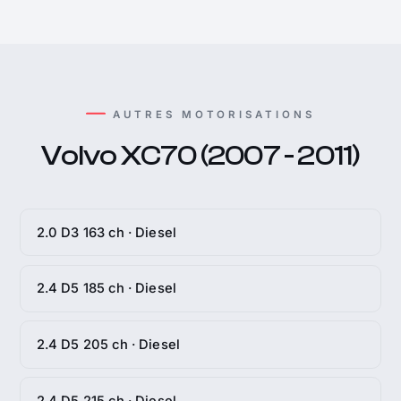
AUTRES MOTORISATIONS
Volvo XC70 (2007 - 2011)
2.0 D3 163 ch · Diesel
2.4 D5 185 ch · Diesel
2.4 D5 205 ch · Diesel
2.4 D5 215 ch · Diesel