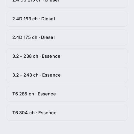
2.4D 163 ch · Diesel
2.4D 175 ch · Diesel
3.2 - 238 ch · Essence
3.2 - 243 ch · Essence
T6 285 ch · Essence
T6 304 ch · Essence