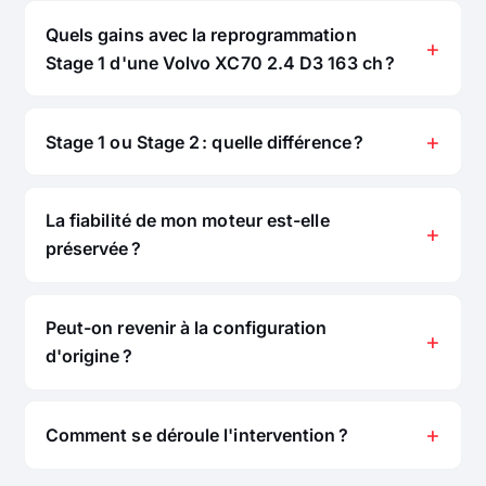
Quels gains avec la reprogrammation
Stage 1 d'une Volvo XC70 2.4 D3 163 ch ?
Stage 1 ou Stage 2 : quelle différence ?
La fiabilité de mon moteur est-elle
préservée ?
Peut-on revenir à la configuration
d'origine ?
Comment se déroule l'intervention ?