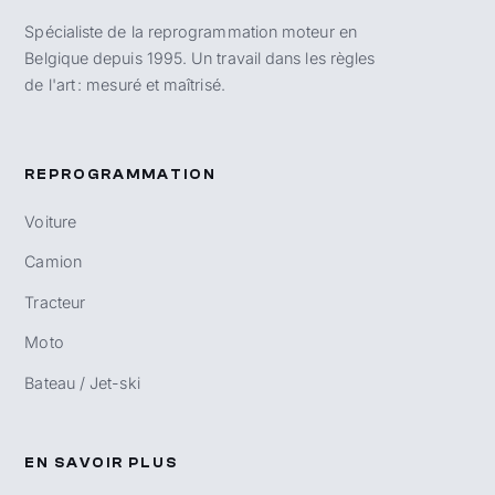
Spécialiste de la reprogrammation moteur en
Belgique depuis 1995. Un travail dans les règles
de l'art : mesuré et maîtrisé.
REPROGRAMMATION
Voiture
Camion
Tracteur
Moto
Bateau / Jet-ski
EN SAVOIR PLUS