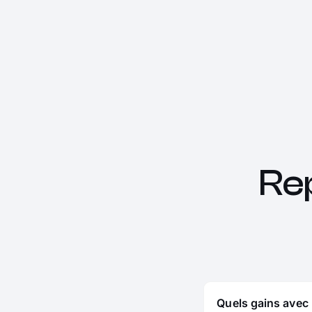
Re
Quels gains avec