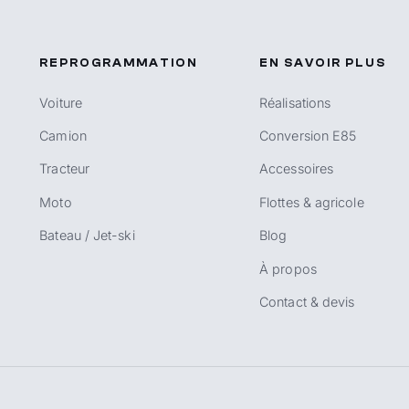
REPROGRAMMATION
EN SAVOIR PLUS
Voiture
Réalisations
Camion
Conversion E85
Tracteur
Accessoires
Moto
Flottes & agricole
Bateau / Jet-ski
Blog
À propos
Contact & devis