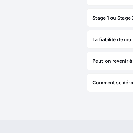
Stage 1 ou Stage 2
La fiabilité de mo
Peut-on revenir à 
Comment se déroul