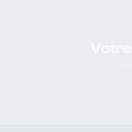
Votre
Dites