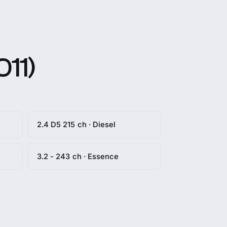
11)
2.4 D5 215 ch · Diesel
3.2 - 243 ch · Essence