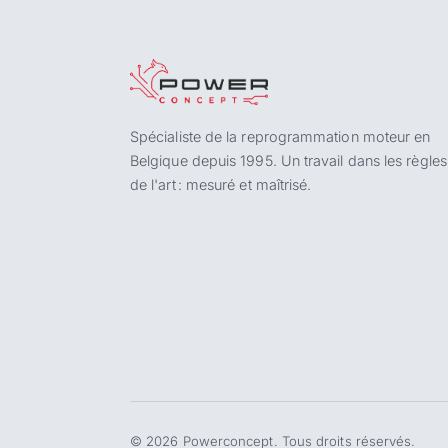
Spécialiste de la reprogrammation moteur en
Belgique depuis 1995. Un travail dans les règles
de l'art : mesuré et maîtrisé.
©
2026
Powerconcept. Tous droits réservés.