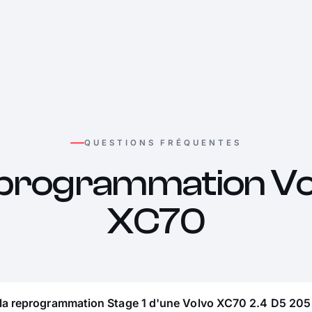
QUESTIONS FRÉQUENTES
programmation Vo
XC70
 la reprogrammation Stage 1 d'une Volvo XC70 2.4 D5 205