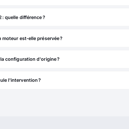
 : quelle différence ?
n moteur est-elle préservée ?
la configuration d'origine ?
e l'intervention ?