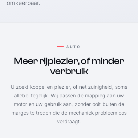
omkeerbaar.
AUTO
Meer rijplezier, of minder
verbruik
U zoekt koppel en plezier, of net zuinigheid, soms
allebei tegelijk. Wij passen de mapping aan uw
motor en uw gebruik aan, zonder ooit buiten de
marges te treden die de mechaniek probleemloos
verdraagt.