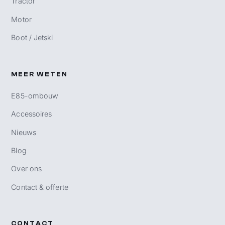
Tractor
Motor
Boot / Jetski
MEER WETEN
E85-ombouw
Accessoires
Nieuws
Blog
Over ons
Contact & offerte
CONTACT