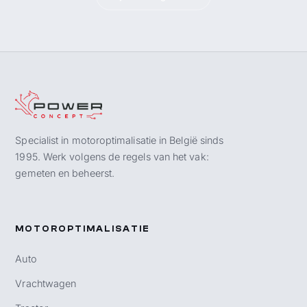
Specialist in motoroptimalisatie in België sinds
1995. Werk volgens de regels van het vak:
gemeten en beheerst.
MOTOROPTIMALISATIE
Auto
Vrachtwagen