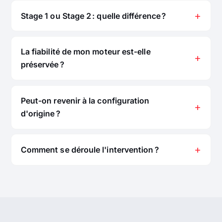
Stage 1 ou Stage 2 : quelle différence ?
La fiabilité de mon moteur est-elle
préservée ?
Peut-on revenir à la configuration
d'origine ?
Comment se déroule l'intervention ?