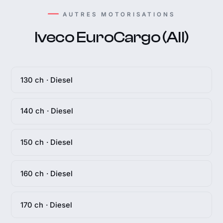
AUTRES MOTORISATIONS
Iveco EuroCargo (All)
130 ch · Diesel
140 ch · Diesel
150 ch · Diesel
160 ch · Diesel
170 ch · Diesel