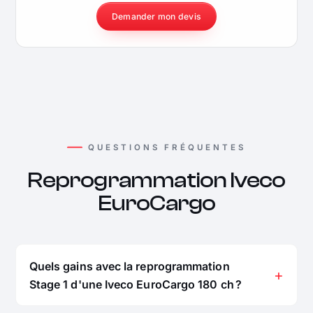
Demander mon devis
QUESTIONS FRÉQUENTES
Reprogrammation Iveco
EuroCargo
Quels gains avec la reprogrammation
Stage 1 d'une Iveco EuroCargo 180 ch ?