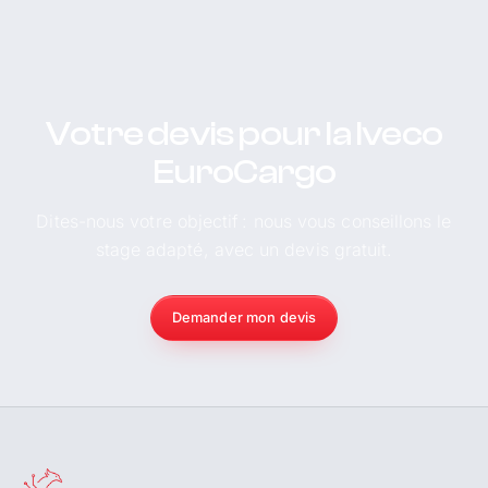
Votre devis pour la Iveco
EuroCargo
Dites-nous votre objectif : nous vous conseillons le
stage adapté, avec un devis gratuit.
Demander mon devis