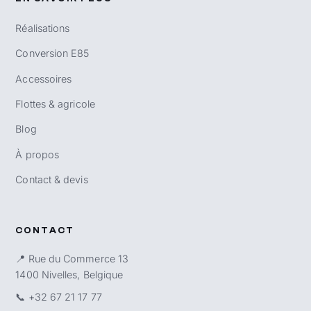
Réalisations
Conversion E85
Accessoires
Flottes & agricole
Blog
À propos
Contact & devis
CONTACT
📍 Rue du Commerce 13
1400 Nivelles, Belgique
📞
+32 67 21 17 77