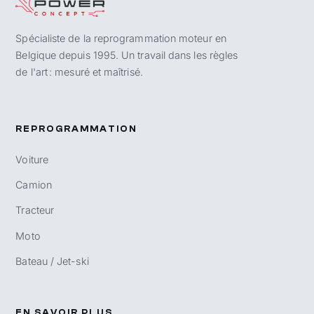
Spécialiste de la reprogrammation moteur en
Belgique depuis 1995. Un travail dans les règles
de l'art : mesuré et maîtrisé.
REPROGRAMMATION
Voiture
Camion
Tracteur
Moto
Bateau / Jet-ski
EN SAVOIR PLUS