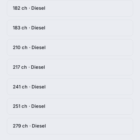
182 ch · Diesel
183 ch · Diesel
210 ch · Diesel
217 ch · Diesel
241 ch · Diesel
251 ch · Diesel
279 ch · Diesel