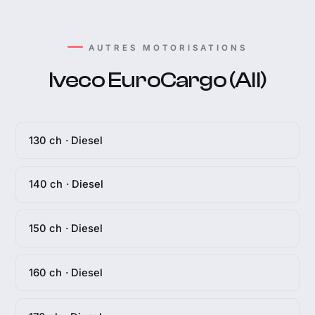
AUTRES MOTORISATIONS
Iveco EuroCargo (All)
130 ch · Diesel
140 ch · Diesel
150 ch · Diesel
160 ch · Diesel