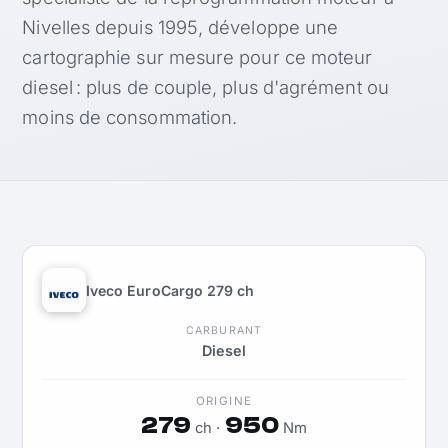
Nivelles depuis 1995, développe une
cartographie sur mesure pour ce moteur
diesel : plus de couple, plus d'agrément ou
moins de consommation.
Iveco EuroCargo 279 ch
CARBURANT
Diesel
ORIGINE
279
950
ch ·
Nm