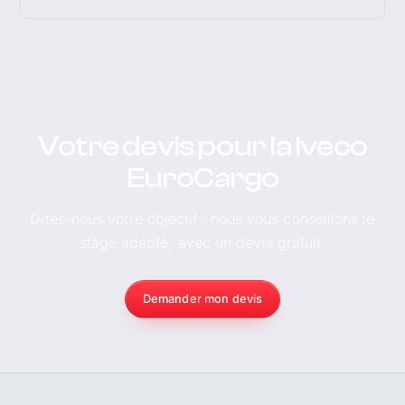
Votre devis pour la Iveco
EuroCargo
Dites-nous votre objectif : nous vous conseillons le
stage adapté, avec un devis gratuit.
Demander mon devis