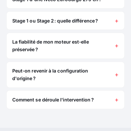
Stage 1 ou Stage 2 : quelle différence ?
La fiabilité de mon moteur est-elle
préservée ?
Peut-on revenir à la configuration
d'origine ?
Comment se déroule l'intervention ?