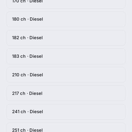
170 ch · Diesel
180 ch · Diesel
182 ch · Diesel
183 ch · Diesel
210 ch · Diesel
217 ch · Diesel
241 ch · Diesel
251 ch · Diesel