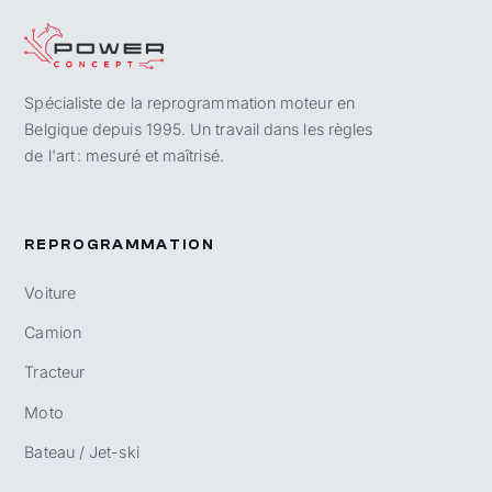
Spécialiste de la reprogrammation moteur en
Belgique depuis 1995. Un travail dans les règles
de l'art : mesuré et maîtrisé.
REPROGRAMMATION
Voiture
Camion
Tracteur
Moto
Bateau / Jet-ski