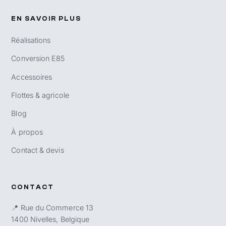
EN SAVOIR PLUS
Réalisations
Conversion E85
Accessoires
Flottes & agricole
Blog
À propos
Contact & devis
CONTACT
📍 Rue du Commerce 13
1400 Nivelles, Belgique