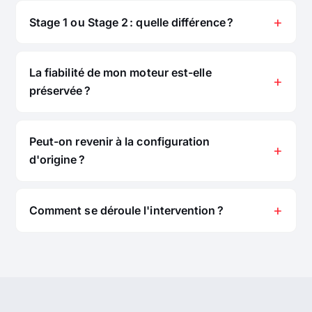
Stage 1 ou Stage 2 : quelle différence ?
La fiabilité de mon moteur est-elle
préservée ?
Peut-on revenir à la configuration
d'origine ?
Comment se déroule l'intervention ?