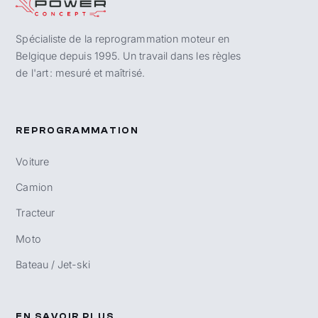
Spécialiste de la reprogrammation moteur en
Belgique depuis 1995. Un travail dans les règles
de l'art : mesuré et maîtrisé.
REPROGRAMMATION
Voiture
Camion
Tracteur
Moto
Bateau / Jet-ski
EN SAVOIR PLUS