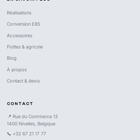
Réalisations
Conversion E85
Accessoires
Flottes & agricole
Blog
À propos
Contact & devis
CONTACT
📍 Rue du Commerce 13
1400 Nivelles, Belgique
📞
+32 67 21 17 77