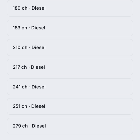
180 ch · Diesel
183 ch · Diesel
210 ch · Diesel
217 ch · Diesel
241 ch · Diesel
251 ch · Diesel
279 ch · Diesel