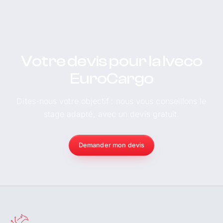
Votre devis pour la Iveco
EuroCargo
Dites-nous votre objectif : nous vous conseillons le
stage adapté, avec un devis gratuit.
Demander mon devis