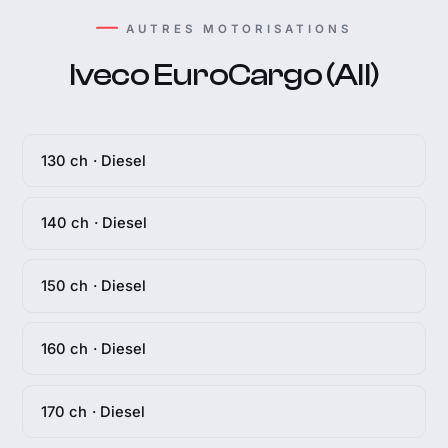
AUTRES MOTORISATIONS
Iveco EuroCargo (All)
130 ch · Diesel
140 ch · Diesel
150 ch · Diesel
160 ch · Diesel
170 ch · Diesel