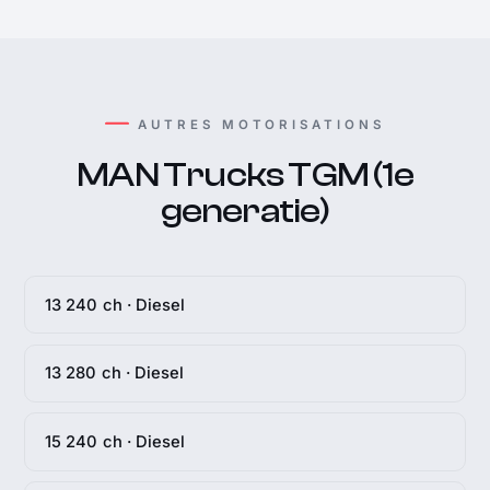
AUTRES MOTORISATIONS
MAN Trucks TGM (1e
generatie)
13 240 ch · Diesel
13 280 ch · Diesel
15 240 ch · Diesel