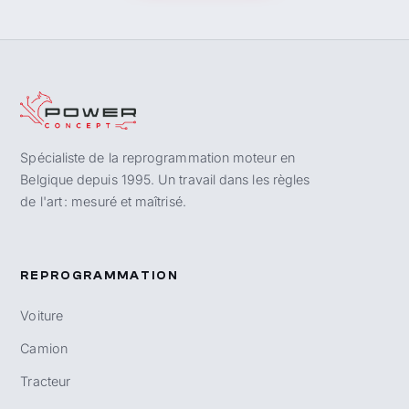
Spécialiste de la reprogrammation moteur en
Belgique depuis 1995. Un travail dans les règles
de l'art : mesuré et maîtrisé.
REPROGRAMMATION
Voiture
Camion
Tracteur