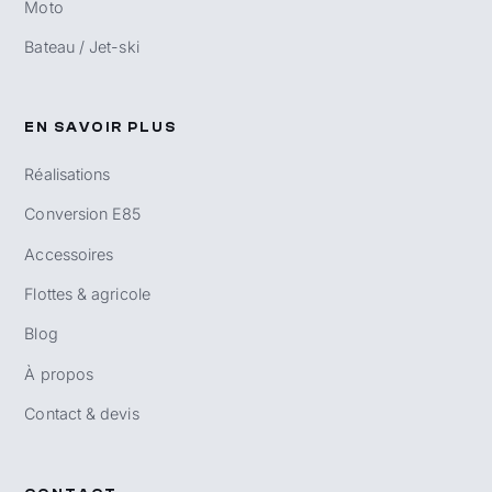
Moto
Bateau / Jet-ski
EN SAVOIR PLUS
Réalisations
Conversion E85
Accessoires
Flottes & agricole
Blog
À propos
Contact & devis