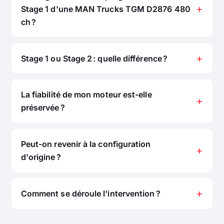
Stage 1 d'une MAN Trucks TGM D2876 480
ch ?
Stage 1 ou Stage 2 : quelle différence ?
La fiabilité de mon moteur est-elle
préservée ?
Peut-on revenir à la configuration
d'origine ?
Comment se déroule l'intervention ?