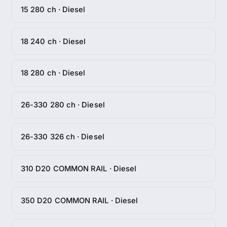
15 280 ch · Diesel
18 240 ch · Diesel
18 280 ch · Diesel
26-330 280 ch · Diesel
26-330 326 ch · Diesel
310 D20 COMMON RAIL · Diesel
350 D20 COMMON RAIL · Diesel