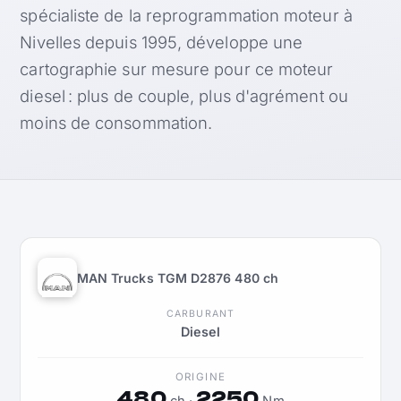
spécialiste de la reprogrammation moteur à
Nivelles depuis 1995, développe une
cartographie sur mesure pour ce moteur
diesel : plus de couple, plus d'agrément ou
moins de consommation.
MAN Trucks TGM D2876 480 ch
CARBURANT
Diesel
ORIGINE
480
2250