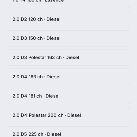
2.0 D2 120 ch · Diesel
2.0 D3 150 ch · Diesel
2.0 D3 Polestar 163 ch · Diesel
2.0 D4 163 ch · Diesel
2.0 D4 181 ch · Diesel
2.0 D4 Polestar 200 ch · Diesel
2.0 D5 225 ch · Diesel