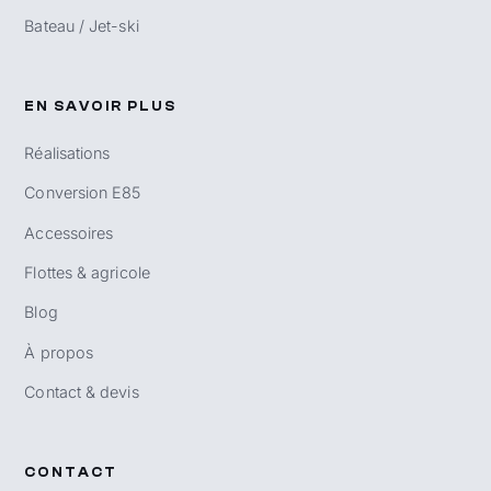
Bateau / Jet-ski
EN SAVOIR PLUS
Réalisations
Conversion E85
Accessoires
Flottes & agricole
Blog
À propos
Contact & devis
CONTACT