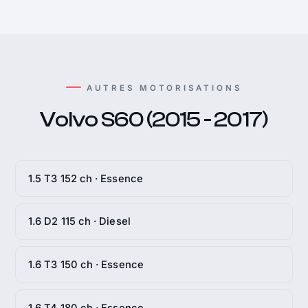
AUTRES MOTORISATIONS
Volvo S60 (2015 - 2017)
1.5 T3 152 ch · Essence
1.6 D2 115 ch · Diesel
1.6 T3 150 ch · Essence
1.6 T4 180 ch · Essence