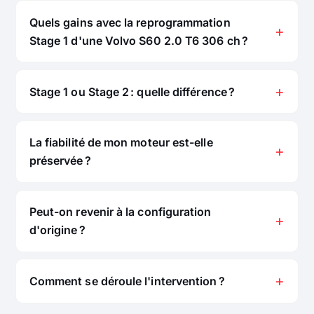
Quels gains avec la reprogrammation
Stage 1 d'une Volvo S60 2.0 T6 306 ch ?
Stage 1 ou Stage 2 : quelle différence ?
La fiabilité de mon moteur est-elle
préservée ?
Peut-on revenir à la configuration
d'origine ?
Comment se déroule l'intervention ?