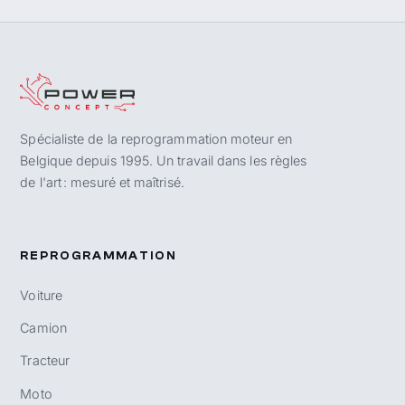
Spécialiste de la reprogrammation moteur en
Belgique depuis 1995. Un travail dans les règles
de l'art : mesuré et maîtrisé.
REPROGRAMMATION
Voiture
Camion
Tracteur
Moto