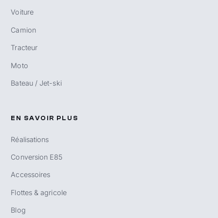
Voiture
Camion
Tracteur
Moto
Bateau / Jet-ski
EN SAVOIR PLUS
Réalisations
Conversion E85
Accessoires
Flottes & agricole
Blog