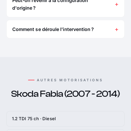
Peut-on revenir à la configuration
d'origine ?
Comment se déroule l'intervention ?
AUTRES MOTORISATIONS
Skoda Fabia (2007 - 2014)
1.2 TDI 75 ch · Diesel