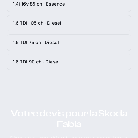
1.4i 16v 85 ch · Essence
1.6 TDI 105 ch · Diesel
1.6 TDI 75 ch · Diesel
1.6 TDI 90 ch · Diesel
Votre devis pour la Skoda
Fabia