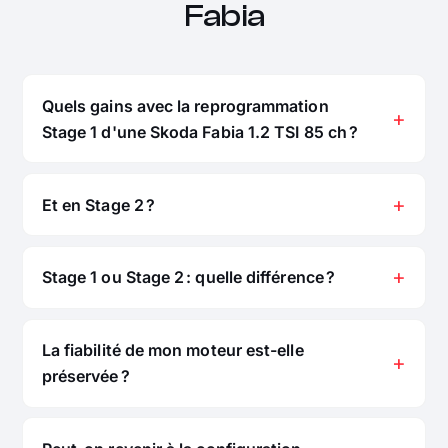
Fabia
Quels gains avec la reprogrammation
Stage 1 d'une Skoda Fabia 1.2 TSI 85 ch ?
Et en Stage 2 ?
Stage 1 ou Stage 2 : quelle différence ?
La fiabilité de mon moteur est-elle
préservée ?