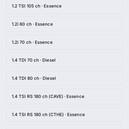
1.2 TSI 105 ch · Essence
1.2i 60 ch · Essence
1.2i 70 ch · Essence
1.4 TDI 70 ch · Diesel
1.4 TDI 80 ch · Diesel
1.4 TSI RS 180 ch (CAVE) · Essence
1.4 TSI RS 180 ch (CTHE) · Essence