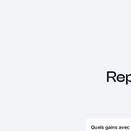
Re
Quels gains avec 