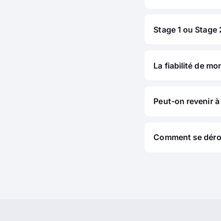
Stage 1 ou Stage 2
La fiabilité de mo
Peut-on revenir à 
Comment se déroul