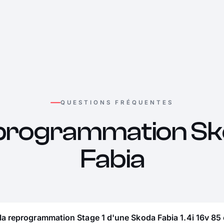
QUESTIONS FRÉQUENTES
programmation Sk
Fabia
la reprogrammation Stage 1 d'une Skoda Fabia 1.4i 16v 85 