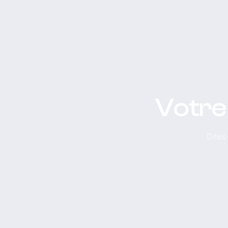
Votre 
Dites