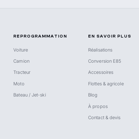
REPROGRAMMATION
EN SAVOIR PLUS
Voiture
Réalisations
Camion
Conversion E85
Tracteur
Accessoires
Moto
Flottes & agricole
Bateau / Jet-ski
Blog
À propos
Contact & devis