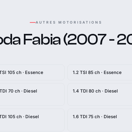
AUTRES MOTORISATIONS
da Fabia (2007 - 2
 TSI 105 ch · Essence
1.2 TSI 85 ch · Essence
 TDI 70 ch · Diesel
1.4 TDI 80 ch · Diesel
 TDI 105 ch · Diesel
1.6 TDI 75 ch · Diesel