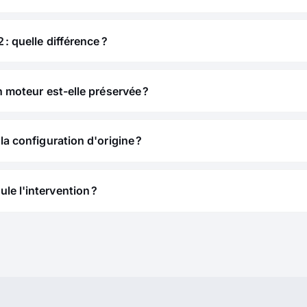
 : quelle différence ?
n moteur est-elle préservée ?
la configuration d'origine ?
e l'intervention ?