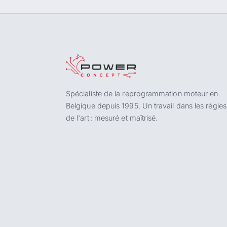
Spécialiste de la reprogrammation moteur en
Belgique depuis 1995. Un travail dans les règles
de l'art : mesuré et maîtrisé.