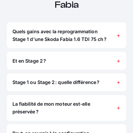
Fabia
Quels gains avec la reprogrammation
Stage 1 d'une Skoda Fabia 1.6 TDI 75 ch ?
Et en Stage 2 ?
Stage 1 ou Stage 2 : quelle différence ?
La fiabilité de mon moteur est-elle
préservée ?