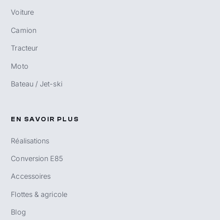
Voiture
Camion
Tracteur
Moto
Bateau / Jet-ski
EN SAVOIR PLUS
Réalisations
Conversion E85
Accessoires
Flottes & agricole
Blog