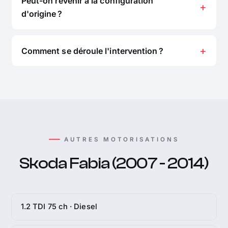
Peut-on revenir à la configuration
d'origine ?
Comment se déroule l'intervention ?
AUTRES MOTORISATIONS
Skoda Fabia (2007 - 2014)
1.2 TDI 75 ch · Diesel