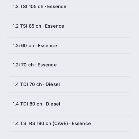
1.2 TSI 105 ch · Essence
1.2 TSI 85 ch · Essence
1.2i 60 ch · Essence
1.2i 70 ch · Essence
1.4 TDI 70 ch · Diesel
1.4 TDI 80 ch · Diesel
1.4 TSI RS 180 ch (CAVE) · Essence