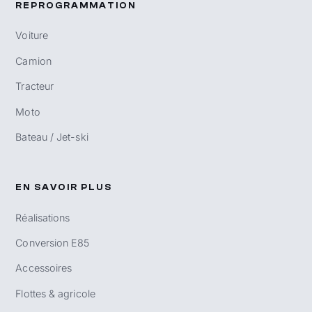
REPROGRAMMATION
Voiture
Camion
Tracteur
Moto
Bateau / Jet-ski
EN SAVOIR PLUS
Réalisations
Conversion E85
Accessoires
Flottes & agricole