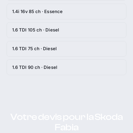
1.4i 16v 85 ch · Essence
1.6 TDI 105 ch · Diesel
1.6 TDI 75 ch · Diesel
1.6 TDI 90 ch · Diesel
Votre devis pour la Skoda
Fabia