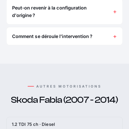
Peut-on revenir à la configuration
d'origine ?
Comment se déroule l'intervention ?
AUTRES MOTORISATIONS
Skoda Fabia (2007 - 2014)
1.2 TDI 75 ch · Diesel