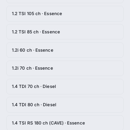
1.2 TSI 105 ch · Essence
1.2 TSI 85 ch · Essence
1.2i 60 ch · Essence
1.2i 70 ch · Essence
1.4 TDI 70 ch · Diesel
1.4 TDI 80 ch · Diesel
1.4 TSI RS 180 ch (CAVE) · Essence