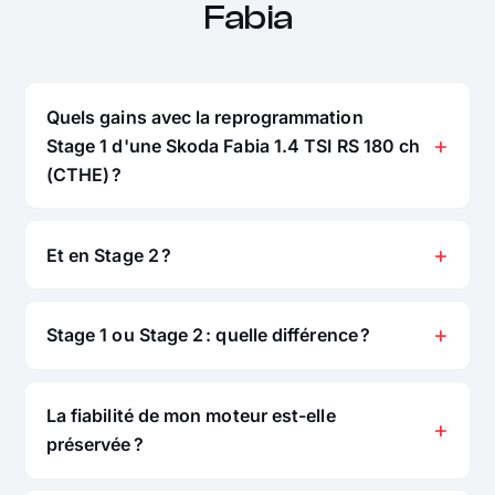
Fabia
Quels gains avec la reprogrammation
Stage 1 d'une Skoda Fabia 1.4 TSI RS 180 ch
(CTHE) ?
Et en Stage 2 ?
Stage 1 ou Stage 2 : quelle différence ?
La fiabilité de mon moteur est-elle
préservée ?